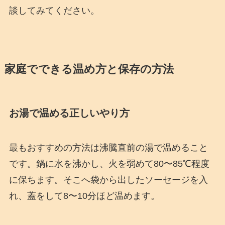
談してみてください。
家庭でできる温め方と保存の方法
お湯で温める正しいやり方
最もおすすめの方法は沸騰直前の湯で温めること
です。鍋に水を沸かし、火を弱めて80〜85℃程度
に保ちます。そこへ袋から出したソーセージを入
れ、蓋をして8〜10分ほど温めます。