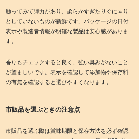
触ってみて弾力があり、柔らかすぎたりぐにゃり
としていないものが新鮮です。パッケージの日付
表示や製造者情報が明確な製品は安心感がありま
す。
香りもチェックすると良く、強い臭みがないこと
が望ましいです。表示を確認して添加物や保存料
の有無を確認すると選びやすくなります。
市販品を選ぶときの注意点
市販品を選ぶ際は賞味期限と保存方法を必ず確認