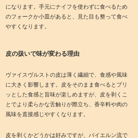
になります。手元にナイフを使わずに食べるため
のフォークか小皿があると、見た目も整って食べ
やすくなります。
皮の扱いで味が変わる理由
ヴァイスヴルストの皮は薄く繊細で、食感や風味
に大きく影響します。皮をそのまま食べるとプリ
ッとした食感と旨味が楽しめますが、皮を剥くこ
とでより柔らかな舌触りが際立ち、香辛料や肉の
風味を直接感じやすくなります。
皮を剥くかどうかは好みですが、バイエルン流で