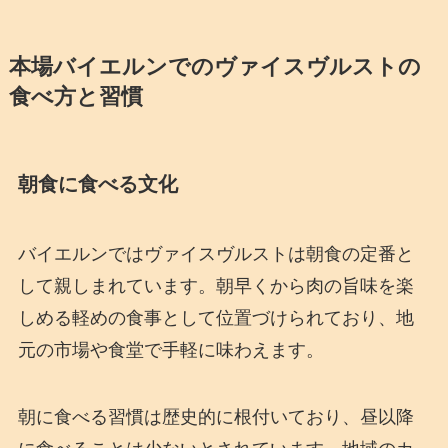
本場バイエルンでのヴァイスヴルストの
食べ方と習慣
朝食に食べる文化
バイエルンではヴァイスヴルストは朝食の定番と
して親しまれています。朝早くから肉の旨味を楽
しめる軽めの食事として位置づけられており、地
元の市場や食堂で手軽に味わえます。
朝に食べる習慣は歴史的に根付いており、昼以降