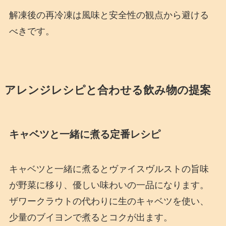
解凍後の再冷凍は風味と安全性の観点から避ける
べきです。
アレンジレシピと合わせる飲み物の提案
キャベツと一緒に煮る定番レシピ
キャベツと一緒に煮るとヴァイスヴルストの旨味
が野菜に移り、優しい味わいの一品になります。
ザワークラウトの代わりに生のキャベツを使い、
少量のブイヨンで煮るとコクが出ます。