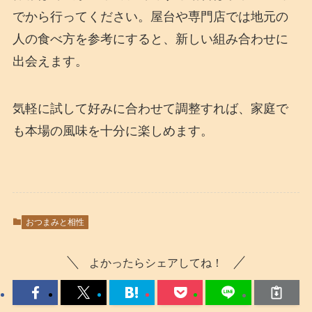
でから行ってください。屋台や専門店では地元の
人の食べ方を参考にすると、新しい組み合わせに
出会えます。
気軽に試して好みに合わせて調整すれば、家庭で
も本場の風味を十分に楽しめます。
おつまみと相性
よかったらシェアしてね！