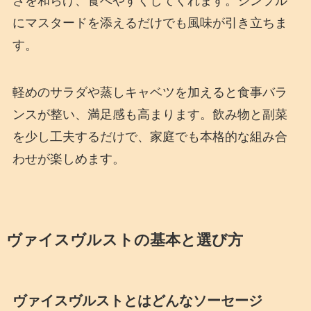
さを和らげ、食べやすくしてくれます。シンプル
にマスタードを添えるだけでも風味が引き立ちま
す。
軽めのサラダや蒸しキャベツを加えると食事バラ
ンスが整い、満足感も高まります。飲み物と副菜
を少し工夫するだけで、家庭でも本格的な組み合
わせが楽しめます。
ヴァイスヴルストの基本と選び方
ヴァイスヴルストとはどんなソーセージ