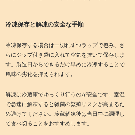
冷凍保存と解凍の安全な手順
冷凍保存する場合は一切れずつラップで包み、さ
らにジップ付き袋に入れて空気を抜いて保存しま
す。製造日からできるだけ早めに冷凍することで
風味の劣化を抑えられます。
解凍は冷蔵庫でゆっくり行うのが安全です。室温
で急速に解凍すると雑菌の繁殖リスクが高まるた
め避けてください。冷蔵解凍後は当日中に調理し
て食べ切ることをおすすめします。