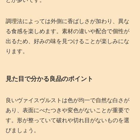
調理法によっては外側に香ばしさが加わり、異な
る食感を楽しめます。素材の違いや配合で個性が
出るため、好みの味を見つけることが楽しみにな
ります。
見た目で分かる良品のポイント
良いヴァイスヴルストは色が均一で自然な白さが
あり、表面にべたつきや変色がないことが重要で
す。形が整っていて破れや切れ目がないものを選
びましょう。