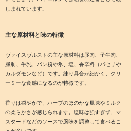
しまれています。
主な原材料と味の特徴
ヴァイスヴルストの主な原材料は豚肉、子牛肉、
脂肪、牛乳、パン粉や氷、塩、香辛料（パセリや
カルダモンなど）です。練り具合が細かく、クリ
ーミーな食感になるのが特徴です。
香りは穏やかで、ハーブのほのかな風味やミルク
の柔らかさが感じられます。塩味は強すぎず、マ
スタードなどのソースで風味を調整して食べるこ
とが多いです。