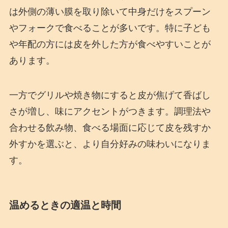
は外側の薄い膜を取り除いて中身だけをスプーン
やフォークで食べることが多いです。特に子ども
や年配の方には皮を外した方が食べやすいことが
あります。
一方でグリルや焼き物にすると皮が焦げて香ばし
さが増し、味にアクセントがつきます。調理法や
合わせる飲み物、食べる場面に応じて皮を残すか
外すかを選ぶと、より自分好みの味わいになりま
す。
温めるときの適温と時間