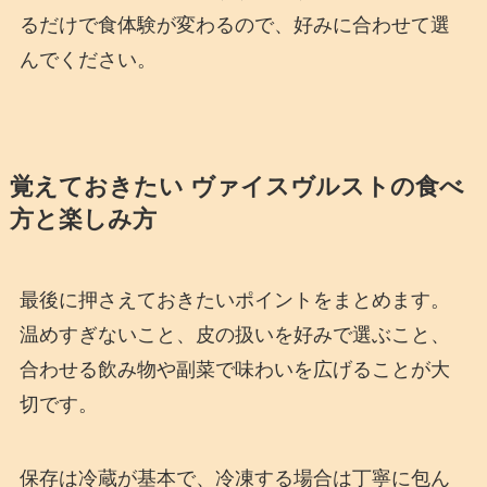
るだけで食体験が変わるので、好みに合わせて選
んでください。
覚えておきたい ヴァイスヴルストの食べ
方と楽しみ方
最後に押さえておきたいポイントをまとめます。
温めすぎないこと、皮の扱いを好みで選ぶこと、
合わせる飲み物や副菜で味わいを広げることが大
切です。
保存は冷蔵が基本で、冷凍する場合は丁寧に包ん