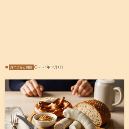
2025年12月1日
おつまみと相性