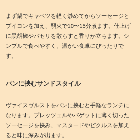
まず鍋でキャベツを軽く炒めてからソーセージと
ブイヨンを加え、弱火で10〜15分煮ます。仕上げ
に黒胡椒やパセリを散らすと香りが立ちます。シ
ンプルで食べやすく、温かい食卓にぴったりで
す。
パンに挟むサンドスタイル
ヴァイスヴルストをパンに挟むと手軽なランチに
なります。プレッツェルやバゲットに薄く切った
ソーセージを挟み、マスタードやピクルスを加え
ると味に深みが出ます。