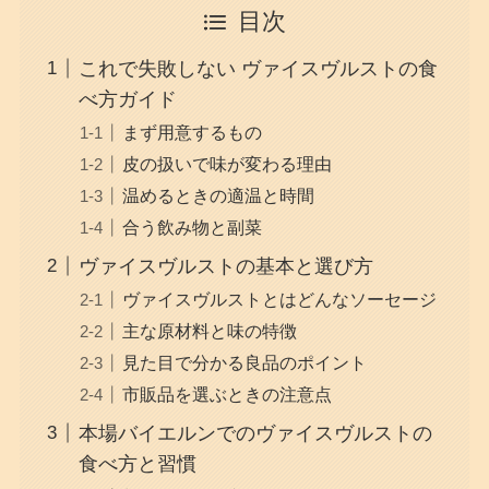
目次
これで失敗しない ヴァイスヴルストの食
べ方ガイド
まず用意するもの
皮の扱いで味が変わる理由
温めるときの適温と時間
合う飲み物と副菜
ヴァイスヴルストの基本と選び方
ヴァイスヴルストとはどんなソーセージ
主な原材料と味の特徴
見た目で分かる良品のポイント
市販品を選ぶときの注意点
本場バイエルンでのヴァイスヴルストの
食べ方と習慣