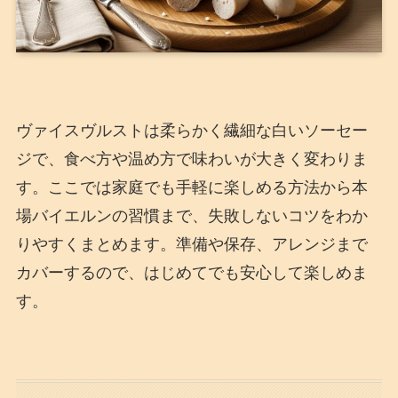
ヴァイスヴルストは柔らかく繊細な白いソーセー
ジで、食べ方や温め方で味わいが大きく変わりま
す。ここでは家庭でも手軽に楽しめる方法から本
場バイエルンの習慣まで、失敗しないコツをわか
りやすくまとめます。準備や保存、アレンジまで
カバーするので、はじめてでも安心して楽しめま
す。