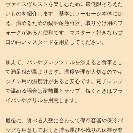
ヴァイスヴルストを楽しむために最低限そろえた
いものを紹介します。基本はソーセージ本体に加
え、温めるための鍋や耐熱容器、取り分け用のフ
ォークがあると便利です。マスタード好きなら甘
口の白いマスタードを用意してください。
加えて、パンやプレッツェルを添えると食事とし
て満足感が高まります。温度管理が大切なのでキ
ッチン用の温度計があると安心です。電子レンジ
で温める場合は耐熱皿とラップ、焼くときはフラ
イパンやグリルを用意します。
最後に、食べる人数に合わせて保存容器や保冷バ
ッグを用意しておくと持ち運びや残りの保存が楽