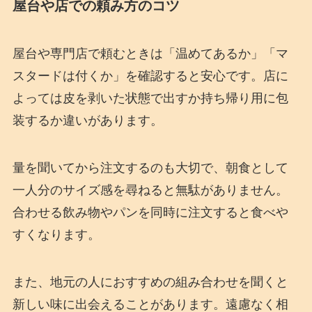
屋台や店での頼み方のコツ
屋台や専門店で頼むときは「温めてあるか」「マ
スタードは付くか」を確認すると安心です。店に
よっては皮を剥いた状態で出すか持ち帰り用に包
装するか違いがあります。
量を聞いてから注文するのも大切で、朝食として
一人分のサイズ感を尋ねると無駄がありません。
合わせる飲み物やパンを同時に注文すると食べや
すくなります。
また、地元の人におすすめの組み合わせを聞くと
新しい味に出会えることがあります。遠慮なく相