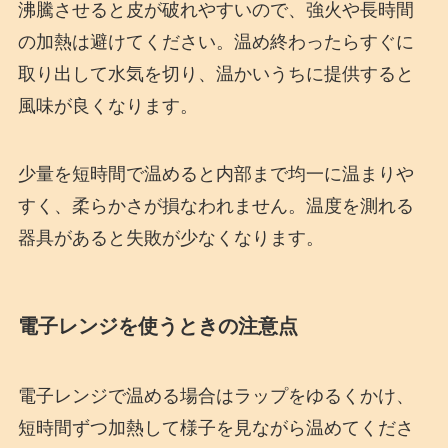
沸騰させると皮が破れやすいので、強火や長時間
の加熱は避けてください。温め終わったらすぐに
取り出して水気を切り、温かいうちに提供すると
風味が良くなります。
少量を短時間で温めると内部まで均一に温まりや
すく、柔らかさが損なわれません。温度を測れる
器具があると失敗が少なくなります。
電子レンジを使うときの注意点
電子レンジで温める場合はラップをゆるくかけ、
短時間ずつ加熱して様子を見ながら温めてくださ