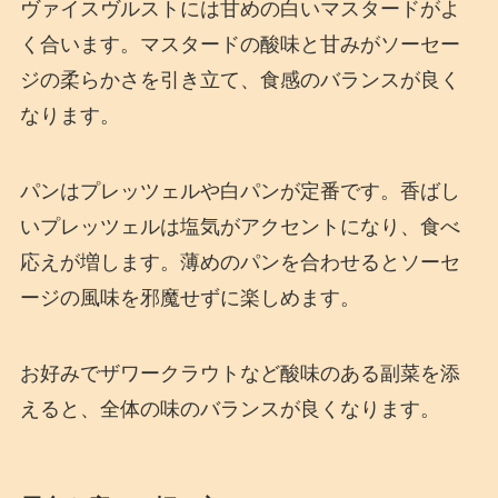
ヴァイスヴルストには甘めの白いマスタードがよ
く合います。マスタードの酸味と甘みがソーセー
ジの柔らかさを引き立て、食感のバランスが良く
なります。
パンはプレッツェルや白パンが定番です。香ばし
いプレッツェルは塩気がアクセントになり、食べ
応えが増します。薄めのパンを合わせるとソーセ
ージの風味を邪魔せずに楽しめます。
お好みでザワークラウトなど酸味のある副菜を添
えると、全体の味のバランスが良くなります。