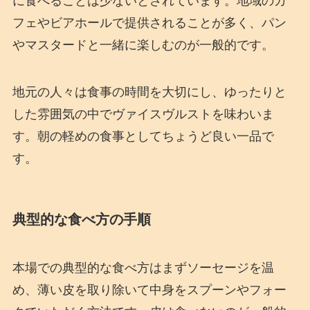
に食べることは少ないとされています。地域のカ
フェやビアホールで提供されることが多く、パン
やマスタードと一緒に楽しむのが一般的です。
地元の人々は食事の時間を大切にし、ゆったりと
した雰囲気の中でヴァイスヴルストを味わいま
す。朝の軽めの食事としてちょうど良い一品で
す。
典型的な食べ方の手順
本場での典型的な食べ方はまずソーセージを温
め、薄い皮を取り除いて中身をスプーンやフォー