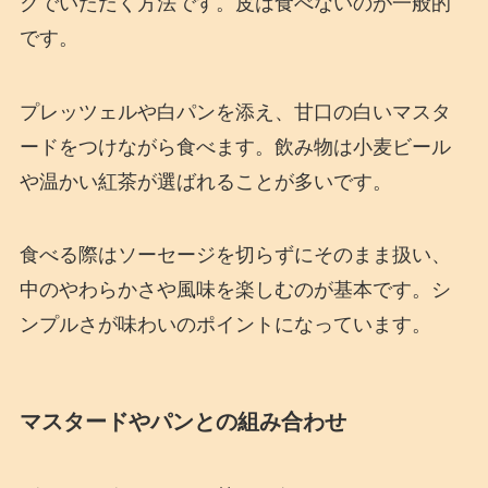
クでいただく方法です。皮は食べないのが一般的
です。
プレッツェルや白パンを添え、甘口の白いマスタ
ードをつけながら食べます。飲み物は小麦ビール
や温かい紅茶が選ばれることが多いです。
食べる際はソーセージを切らずにそのまま扱い、
中のやわらかさや風味を楽しむのが基本です。シ
ンプルさが味わいのポイントになっています。
マスタードやパンとの組み合わせ