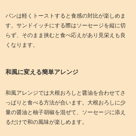
パンは軽くトーストすると食感の対比が楽しめま
す。サンドイッチにする際はソーセージを縦に切
らず、そのまま挟むと食べ応えがあり見栄えも良
くなります。
和風に変える簡単アレンジ
和風アレンジでは大根おろしと醤油を合わせてさ
っぱりと食べる方法が合います。大根おろしに少
量の醤油と柚子胡椒を混ぜて、ソーセージに添え
るだけで和の風味が楽しめます。