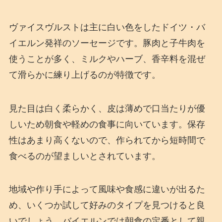
ヴァイスヴルストは主に白い色をしたドイツ・バ
イエルン発祥のソーセージです。豚肉と子牛肉を
使うことが多く、ミルクやハーブ、香辛料を混ぜ
て滑らかに練り上げるのが特徴です。
見た目は白く柔らかく、皮は薄めで口当たりが優
しいため朝食や軽めの食事に向いています。保存
性はあまり高くないので、作られてから短時間で
食べるのが望ましいとされています。
地域や作り手によって風味や食感に違いが出るた
め、いくつか試して好みのタイプを見つけると良
いでしょう。バイエルンでは朝食の定番として親