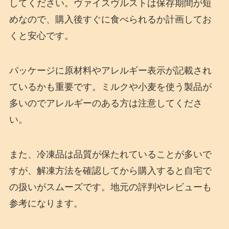
してください。ヴァイスヴルストは保存期間が短
めなので、購入後すぐに食べられるか計画してお
くと安心です。
パッケージに原材料やアレルギー表示が記載され
ているかも重要です。ミルクや小麦を使う製品が
多いのでアレルギーのある方は注意してくださ
い。
また、冷凍品は品質が保たれていることが多いで
すが、解凍方法を確認してから購入すると自宅で
の扱いがスムーズです。地元の評判やレビューも
参考になります。