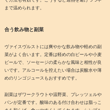
まで温められます。
合う飲み物と副菜
ヴァイスヴルストには爽やかな飲み物や軽めの副
菜がよく合います。定番は軽めの白ビールや小麦
ビールで、ソーセージの柔らかな風味と相性が良
いです。アルコールを控えたい場合は炭酸水や薄
めのリンゴジュースもおすすめです。
副菜はザワークラウトや温野菜、プレッツェルや
パンが定番です。酸味のある付け合わせは脂っこ