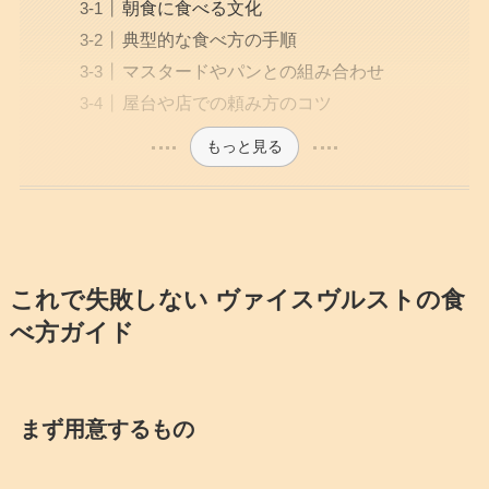
朝食に食べる文化
典型的な食べ方の手順
マスタードやパンとの組み合わせ
屋台や店での頼み方のコツ
もっと見る
これで失敗しない ヴァイスヴルストの食
べ方ガイド
まず用意するもの