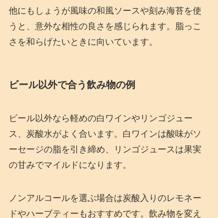
他にもしょうが風味の和風ソースや刻み海苔を使
うと、意外な相性の良さを感じられます。脂っこ
さを和らげたいときに向いています。
ビール以外で合う飲み物の例
ビール以外なら軽めの白ワインやリンゴジュー
ス、炭酸水がよく合います。白ワインは酸味がソ
ーセージの脂を引き締め、リンゴジュースは果実
の甘みでマイルドになります。
ノンアルコールを選ぶ場合は炭酸入りのレモネー
ドやハーブティーもおすすめです。飲み物を変え