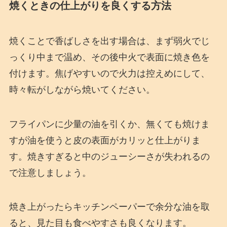
焼くときの仕上がりを良くする方法
焼くことで香ばしさを出す場合は、まず弱火でじ
っくり中まで温め、その後中火で表面に焼き色を
付けます。焦げやすいので火力は控えめにして、
時々転がしながら焼いてください。
フライパンに少量の油を引くか、無くても焼けま
すが油を使うと皮の表面がカリッと仕上がりま
す。焼きすぎると中のジューシーさが失われるの
で注意しましょう。
焼き上がったらキッチンペーパーで余分な油を取
ると、見た目も食べやすさも良くなります。