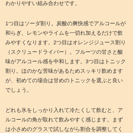
わかりやすい組み合わせです。
1つ目はソーダ割り。炭酸の爽快感でアルコールが
和らぎ、レモンやライムを一切れ加えるだけで飲
みやすくなります。2つ目はオレンジジュース割り
（スクリュードライバー）。フルーツの甘さと酸
味がアルコール感を中和します。3つ目はトニック
割り。ほのかな苦味があるためスッキリ飲めます
が、初めての場合は甘めのトニックを選ぶと良い
でしょう。
どれも氷をしっかり入れて冷たくして飲むと、ア
ルコールの角が取れて飲みやすく感じます。まず
は小さめのグラスで試しながら割合を調整してく