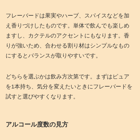
フレーバードは果実やハーブ、スパイスなどを加
え香りづけしたものです。単体で飲んでも楽しめ
ますし、カクテルのアクセントにもなります。香
りが強いため、合わせる割り材はシンプルなもの
にするとバランスが取りやすいです。
どちらを選ぶかは飲み方次第です。まずはピュア
を1本持ち、気分を変えたいときにフレーバードを
試すと選びやすくなります。
アルコール度数の見方