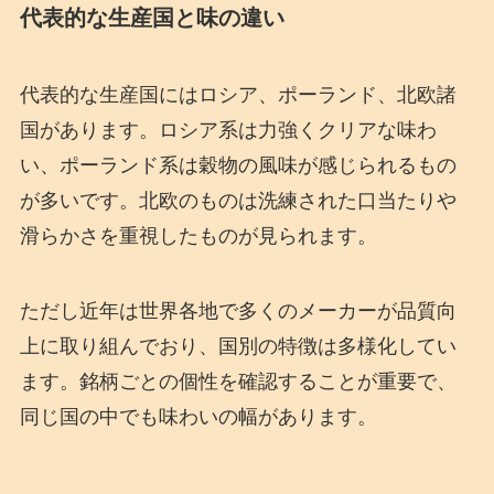
代表的な生産国と味の違い
代表的な生産国にはロシア、ポーランド、北欧諸
国があります。ロシア系は力強くクリアな味わ
い、ポーランド系は穀物の風味が感じられるもの
が多いです。北欧のものは洗練された口当たりや
滑らかさを重視したものが見られます。
ただし近年は世界各地で多くのメーカーが品質向
上に取り組んでおり、国別の特徴は多様化してい
ます。銘柄ごとの個性を確認することが重要で、
同じ国の中でも味わいの幅があります。