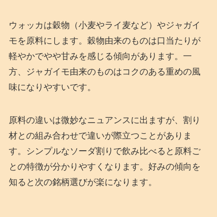
ウォッカは穀物（小麦やライ麦など）やジャガイ
モを原料にします。穀物由来のものは口当たりが
軽やかでやや甘みを感じる傾向があります。一
方、ジャガイモ由来のものはコクのある重めの風
味になりやすいです。
原料の違いは微妙なニュアンスに出ますが、割り
材との組み合わせで違いが際立つことがありま
す。シンプルなソーダ割りで飲み比べると原料ご
との特徴が分かりやすくなります。好みの傾向を
知ると次の銘柄選びが楽になります。