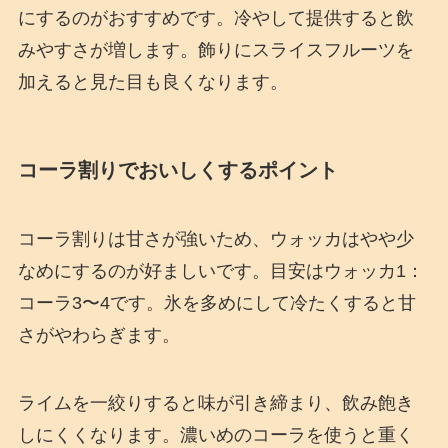
にするのがおすすめです。冷やして提供すると飲
みやすさが増します。飾りにスライスフルーツを
加えると見た目も良くなります。
コーラ割りでおいしくするポイント
コーラ割りは甘さが強いため、ウォッカはやや少
なめにするのが好ましいです。目安はウォッカ1：
コーラ3〜4です。氷を多めにして冷たくすると甘
さがやわらぎます。
ライムを一絞りすると味が引き締まり、飲み飽き
しにくくなります。濃いめのコーラを使うと重く