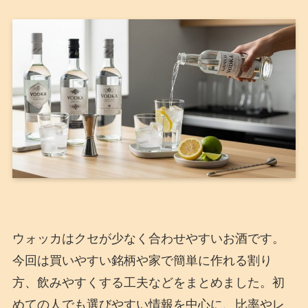
ウォッカはクセが少なく合わせやすいお酒です。
今回は買いやすい銘柄や家で簡単に作れる割り
方、飲みやすくする工夫などをまとめました。初
めての人でも選びやすい情報を中心に、比率やレ