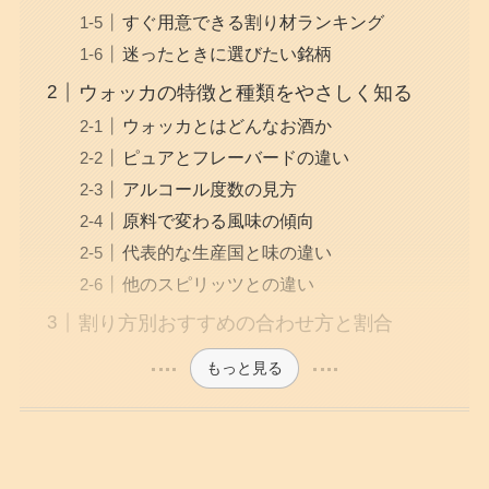
すぐ用意できる割り材ランキング
迷ったときに選びたい銘柄
ウォッカの特徴と種類をやさしく知る
ウォッカとはどんなお酒か
ピュアとフレーバードの違い
アルコール度数の見方
原料で変わる風味の傾向
代表的な生産国と味の違い
他のスピリッツとの違い
割り方別おすすめの合わせ方と割合
もっと見る