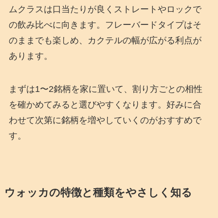
ムクラスは口当たりが良くストレートやロックで
の飲み比べに向きます。フレーバードタイプはそ
のままでも楽しめ、カクテルの幅が広がる利点が
あります。
まずは1〜2銘柄を家に置いて、割り方ごとの相性
を確かめてみると選びやすくなります。好みに合
わせて次第に銘柄を増やしていくのがおすすめで
す。
ウォッカの特徴と種類をやさしく知る