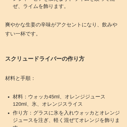
ぜ、ライムを飾ります。
爽やかな生姜の辛味がアクセントになり、飲みや
すい一杯です。
スクリュードライバーの作り方
材料と手順：
材料：ウォッカ45ml、オレンジジュース
120ml、氷、オレンジスライス
作り方：グラスに氷を入れウォッカとオレンジ
ジュースを注ぎ、軽く混ぜてオレンジを飾りま