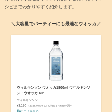
シピまでわかりやすく紹介します。
＼大容量でパーティーにも最適なウオッカ／
ウィルキンソン ウオッカ1800ml ウヰルキンソ
ン・ウオッカ 40°
ウィルキンソン
¥2,130
（2026/07/09 22:42時点 | Amazon調べ）
口コミを見る