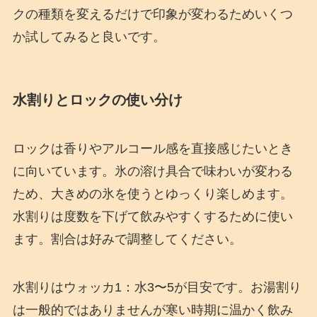
クの種類を変えるだけで印象が変わるためいくつ
か試してみると良いです。
水割りとロックの使い分け
ロックは香りやアルコール感を直接感じたいとき
に向いています。氷の溶け具合で味わいが変わる
ため、大きめの氷を使うとゆっくり楽しめます。
水割りは度数を下げて飲みやすくするために使い
ます。割合は好みで調整してください。
水割りはウォッカ1：水3〜5が目安です。お湯割り
は一般的ではありませんが寒い時期に温かく飲み