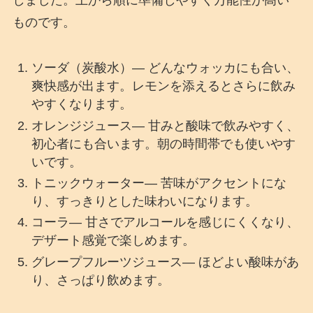
しました。上から順に準備しやすく万能性が高い
ものです。
ソーダ（炭酸水）— どんなウォッカにも合い、
爽快感が出ます。レモンを添えるとさらに飲み
やすくなります。
オレンジジュース— 甘みと酸味で飲みやすく、
初心者にも合います。朝の時間帯でも使いやす
いです。
トニックウォーター— 苦味がアクセントにな
り、すっきりとした味わいになります。
コーラ— 甘さでアルコールを感じにくくなり、
デザート感覚で楽しめます。
グレープフルーツジュース— ほどよい酸味があ
り、さっぱり飲めます。