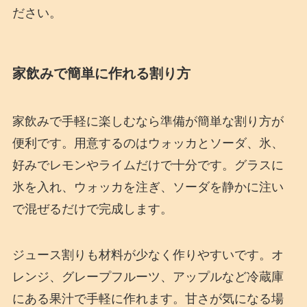
ださい。
家飲みで簡単に作れる割り方
家飲みで手軽に楽しむなら準備が簡単な割り方が
便利です。用意するのはウォッカとソーダ、氷、
好みでレモンやライムだけで十分です。グラスに
氷を入れ、ウォッカを注ぎ、ソーダを静かに注い
で混ぜるだけで完成します。
ジュース割りも材料が少なく作りやすいです。オ
レンジ、グレープフルーツ、アップルなど冷蔵庫
にある果汁で手軽に作れます。甘さが気になる場