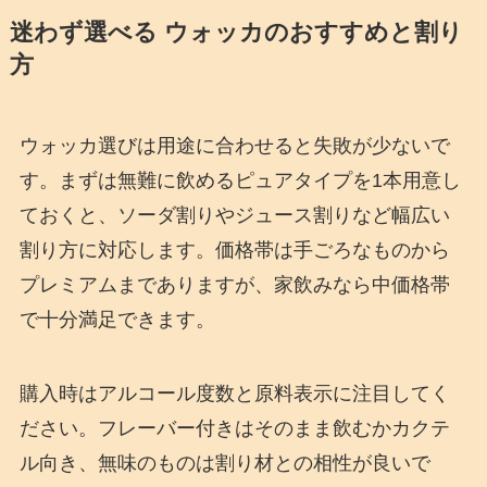
迷わず選べる ウォッカのおすすめと割り
方
ウォッカ選びは用途に合わせると失敗が少ないで
す。まずは無難に飲めるピュアタイプを1本用意し
ておくと、ソーダ割りやジュース割りなど幅広い
割り方に対応します。価格帯は手ごろなものから
プレミアムまでありますが、家飲みなら中価格帯
で十分満足できます。
購入時はアルコール度数と原料表示に注目してく
ださい。フレーバー付きはそのまま飲むかカクテ
ル向き、無味のものは割り材との相性が良いで