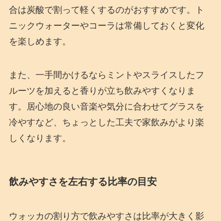
合は炭酸で割って軽くするのがおすすめです。ト
ニックウォーターやコーラは常備しておくと変化
を楽しめます。
また、一手間かけるならミントやスライスしたフ
ルーツを加えると香りが立ち飲みやすくなりま
す。居心地の良い音楽や気分に合わせてグラスを
冷やすなど、ちょっとした工夫で家飲みがより楽
しくなります。
飲みやすさを左右する比率の目安
ウォッカの割り方で飲みやすさは比率が大きく影