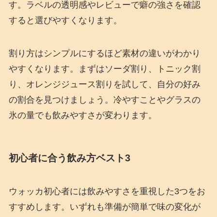
す。ラベルの透明感やレビューで癖の強さを確認
すると選びやすくなります。
割り方はシンプルにするほど素材の違いがわかり
やすくなります。まずはソーダ割り、トニック割
り、オレンジジュース割りを試して、自分の好み
の割合を見つけましょう。冷やすことやグラスの
氷の量でも飲みやすさが変わります。
初心者に合う飲み方ベスト3
ウォッカ初心者には飲みやすさを重視した3つをお
すすめします。いずれも準備が簡単で味の変化が