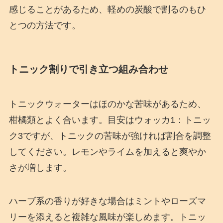
感じることがあるため、軽めの炭酸で割るのもひ
とつの方法です。
トニック割りで引き立つ組み合わせ
トニックウォーターはほのかな苦味があるため、
柑橘類とよく合います。目安はウォッカ1：トニッ
ク3ですが、トニックの苦味が強ければ割合を調整
してください。レモンやライムを加えると爽やか
さが増します。
ハーブ系の香りが好きな場合はミントやローズマ
リーを添えると複雑な風味が楽しめます。トニッ