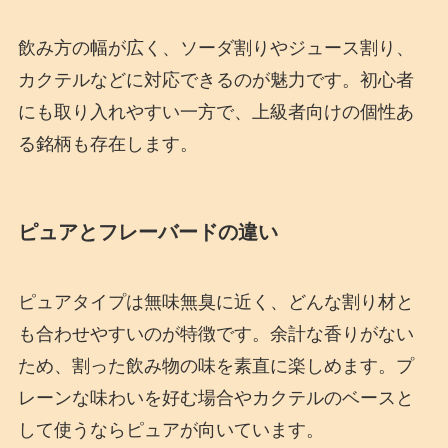
飲み方の幅が広く、ソーダ割りやジュース割り、
カクテルなどに対応できるのが魅力です。初心者
にも取り入れやすい一方で、上級者向けの個性あ
る銘柄も存在します。
ピュアとフレーバードの違い
ピュアタイプは無味無臭に近く、どんな割り材と
も合わせやすいのが特徴です。余計な香りがない
ため、割った飲み物の味を素直に楽しめます。プ
レーンな味わいを好む場合やカクテルのベースと
して使うならピュアが向いています。