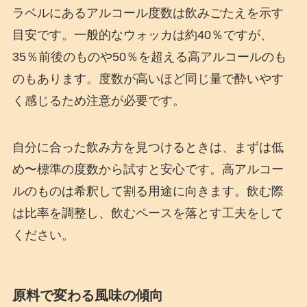
ラベルにあるアルコール度数は飲みごたえを示す
目安です。一般的なウォッカは約40％ですが、
35％前後のものや50％を超える高アルコールのも
のもあります。度数が高いほど同じ量で酔いやす
く感じるため注意が必要です。
自分に合った飲み方を見つけるときは、まずは低
め〜標準の度数から試すと安心です。高アルコー
ルのものは希釈して割る用途に向きます。飲む際
は比率を調整し、飲むペースを落とす工夫をして
ください。
原料で変わる風味の傾向