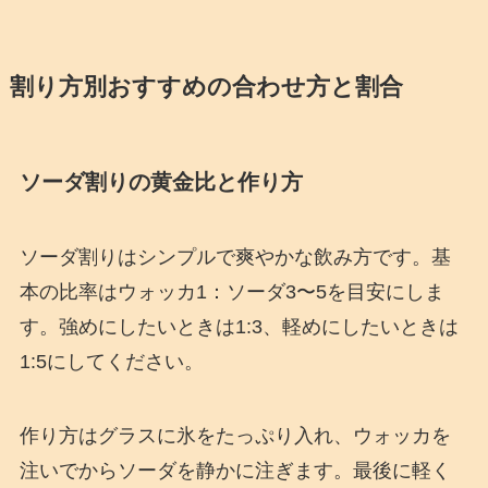
割り方別おすすめの合わせ方と割合
ソーダ割りの黄金比と作り方
ソーダ割りはシンプルで爽やかな飲み方です。基
本の比率はウォッカ1：ソーダ3〜5を目安にしま
す。強めにしたいときは1:3、軽めにしたいときは
1:5にしてください。
作り方はグラスに氷をたっぷり入れ、ウォッカを
注いでからソーダを静かに注ぎます。最後に軽く