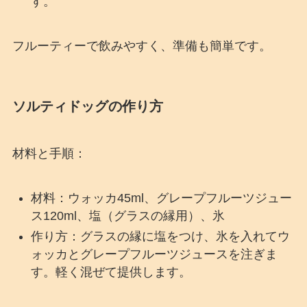
す。
フルーティーで飲みやすく、準備も簡単です。
ソルティドッグの作り方
材料と手順：
材料：ウォッカ45ml、グレープフルーツジュー
ス120ml、塩（グラスの縁用）、氷
作り方：グラスの縁に塩をつけ、氷を入れてウ
ォッカとグレープフルーツジュースを注ぎま
す。軽く混ぜて提供します。