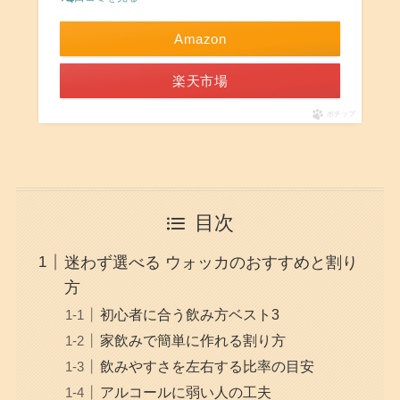
Amazon
楽天市場
ポチップ
目次
迷わず選べる ウォッカのおすすめと割り
方
初心者に合う飲み方ベスト3
家飲みで簡単に作れる割り方
飲みやすさを左右する比率の目安
アルコールに弱い人の工夫