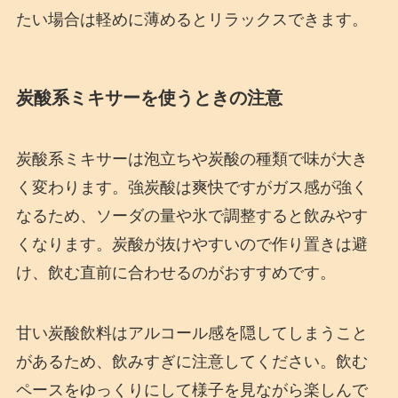
たい場合は軽めに薄めるとリラックスできます。
炭酸系ミキサーを使うときの注意
炭酸系ミキサーは泡立ちや炭酸の種類で味が大き
く変わります。強炭酸は爽快ですがガス感が強く
なるため、ソーダの量や氷で調整すると飲みやす
くなります。炭酸が抜けやすいので作り置きは避
け、飲む直前に合わせるのがおすすめです。
甘い炭酸飲料はアルコール感を隠してしまうこと
があるため、飲みすぎに注意してください。飲む
ペースをゆっくりにして様子を見ながら楽しんで