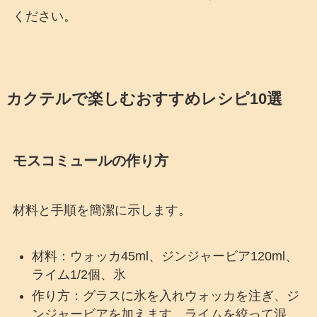
ください。
カクテルで楽しむおすすめレシピ10選
モスコミュールの作り方
材料と手順を簡潔に示します。
材料：ウォッカ45ml、ジンジャービア120ml、
ライム1/2個、氷
作り方：グラスに氷を入れウォッカを注ぎ、ジ
ンジャービアを加えます。ライムを絞って混