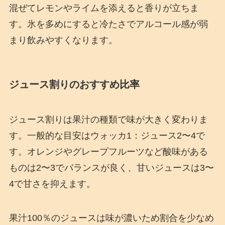
混ぜてレモンやライムを添えると香りが立ちま
す。氷を多めにすると冷たさでアルコール感が弱
まり飲みやすくなります。
ジュース割りのおすすめ比率
ジュース割りは果汁の種類で味が大きく変わりま
す。一般的な目安はウォッカ1：ジュース2〜4で
す。オレンジやグレープフルーツなど酸味がある
ものは2〜3でバランスが良く、甘いジュースは3〜
4で甘さを抑えます。
果汁100％のジュースは味が濃いため割合を少なめ