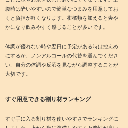
腹時は酔いやすいので簡単なつまみを用意してお
くと負担が軽くなります。柑橘類を加えると爽や
かになり飲みやすく感じることが多いです。
体調が優れない時や翌日に予定がある時は控えめ
にするか、ノンアルコールの代替を選んでくださ
い。自分の体調や反応を見ながら調整することが
大切です。
すぐ用意できる割り材ランキング
すぐ手に入る割り材を使いやすさでランキングに