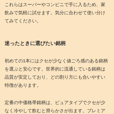
これらはスーパーやコンビニで手に入るため、家
飲みで気軽に試せます。気分に合わせて使い分け
てみてください。
迷ったときに選びたい銘柄
初めての1本にはクセが少なく値ごろ感のある銘柄
を選ぶと安心です。世界的に流通している銘柄は
品質が安定しており、どの割り方にも合いやすい
特徴があります。
定番の中価格帯銘柄は、ピュアタイプでクセが少
なく冷やして飲むと滑らかさが出ます。プレミア