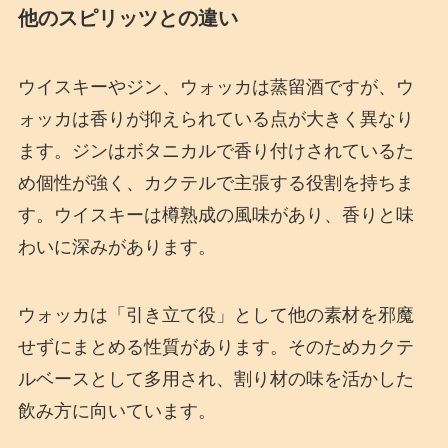
他のスピリッツとの違い
ウイスキーやジン、ウォッカは蒸留酒ですが、ウ
ォッカは香りが抑えられている点が大きく異なり
ます。ジンはボタニカルで香り付けされているた
め個性が強く、カクテルで主張する役割を持ちま
す。ウイスキーは樽熟成の風味があり、香りと味
わいに深みがあります。
ウォッカは「引き立て役」として他の素材を邪魔
せずにまとめる性質があります。そのためカクテ
ルベースとして多用され、割り材の味を活かした
飲み方に向いています。