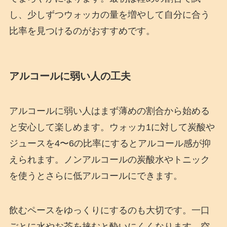
し、少しずつウォッカの量を増やして自分に合う
比率を見つけるのがおすすめです。
アルコールに弱い人の工夫
アルコールに弱い人はまず薄めの割合から始める
と安心して楽しめます。ウォッカ1に対して炭酸や
ジュースを4〜6の比率にするとアルコール感が抑
えられます。ノンアルコールの炭酸水やトニック
を使うとさらに低アルコールにできます。
飲むペースをゆっくりにするのも大切です。一口
ごとに水やお茶を挟むと酔いにくくなります。空