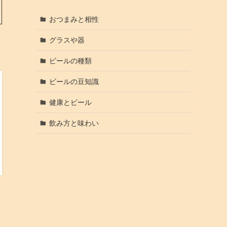
おつまみと相性
グラスや器
ビールの種類
ビールの豆知識
健康とビール
飲み方と味わい