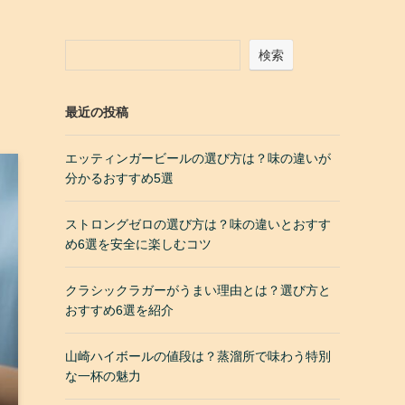
・
検索
最近の投稿
エッティンガービールの選び方は？味の違いが
分かるおすすめ5選
ストロングゼロの選び方は？味の違いとおすす
め6選を安全に楽しむコツ
クラシックラガーがうまい理由とは？選び方と
おすすめ6選を紹介
山崎ハイボールの値段は？蒸溜所で味わう特別
な一杯の魅力