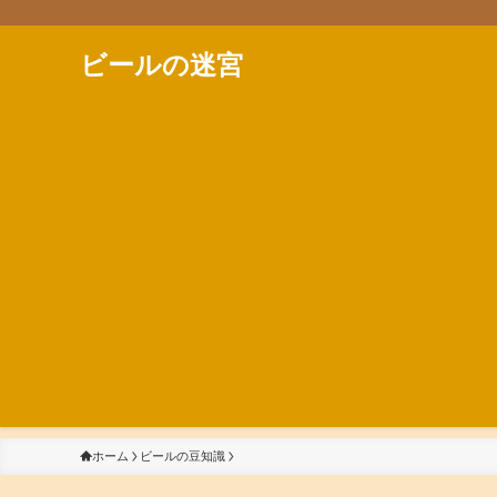
ビールの迷宮
ホーム
ビールの豆知識