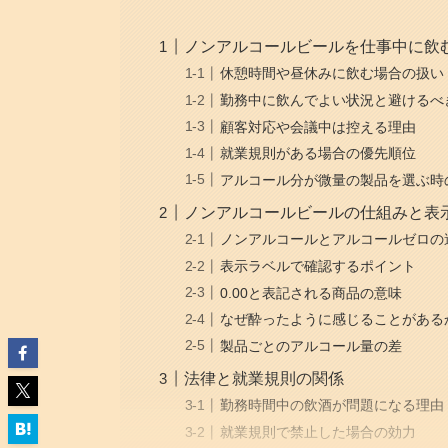
ノンアルコールビールを仕事中に飲
休憩時間や昼休みに飲む場合の扱い
勤務中に飲んでよい状況と避けるべ
顧客対応や会議中は控える理由
就業規則がある場合の優先順位
アルコール分が微量の製品を選ぶ時
ノンアルコールビールの仕組みと表
ノンアルコールとアルコールゼロの
表示ラベルで確認するポイント
0.00と表記される商品の意味
なぜ酔ったように感じることがある
製品ごとのアルコール量の差
法律と就業規則の関係
勤務時間中の飲酒が問題になる理由
就業規則で禁止した場合の効力