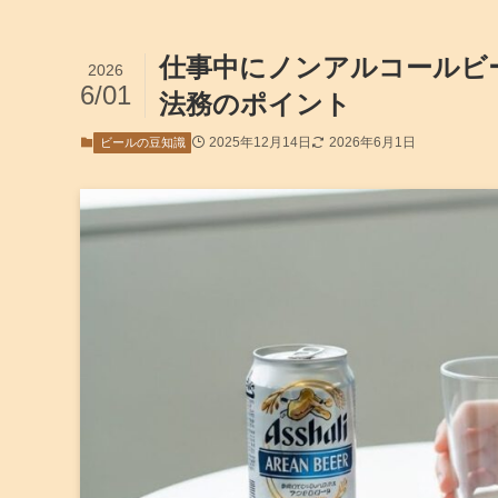
仕事中にノンアルコールビ
2026
6/01
法務のポイント
2025年12月14日
2026年6月1日
ビールの豆知識