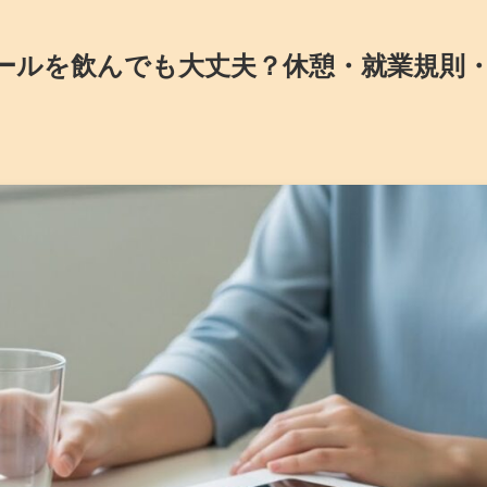
ールを飲んでも大丈夫？休憩・就業規則