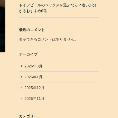
ドイツビールのベックスを選ぶなら？違いが分
かるおすすめ6選
最近のコメント
表示できるコメントはありません。
アーカイブ
2026年3月
2026年1月
2025年12月
2025年11月
カテゴリー