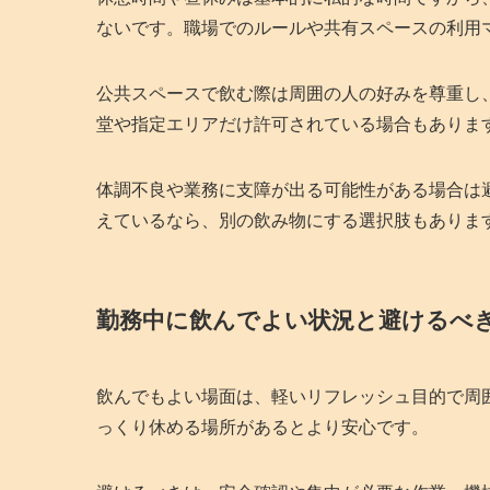
ないです。職場でのルールや共有スペースの利用
公共スペースで飲む際は周囲の人の好みを尊重し
堂や指定エリアだけ許可されている場合もありま
体調不良や業務に支障が出る可能性がある場合は
えているなら、別の飲み物にする選択肢もありま
勤務中に飲んでよい状況と避けるべ
飲んでもよい場面は、軽いリフレッシュ目的で周
っくり休める場所があるとより安心です。