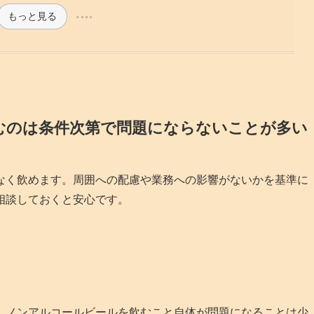
もっと見る
むのは条件次第で問題にならないことが多い
なく飲めます。周囲への配慮や業務への影響がないかを基準に
相談しておくと安心です。
、ノンアルコールビールを飲むこと自体が問題になることは少