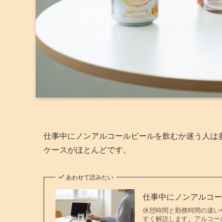
仕事中にノンアルコールビールを飲むか迷う人は
ケースがほとんどです。
あわせて読みたい
仕事中にノンアルコ
休憩時間と勤務時間の違い
すく解説します。アルコー