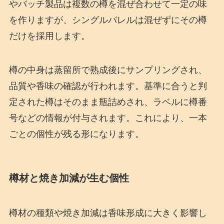
やバッチ製品は複数の樽を混ぜ合わせて一定の味
を作りますが、シングルバレルは混ぜずにその樽
だけを採用します。
樽の中身は蒸留所で熟成後にサンプリングされ、
品質や香味の確認が行われます。基準に合うと判
定された樽はそのまま瓶詰めされ、ラベルに樽番
号などの情報が付与されます。これにより、一本
ごとの個性が残る形になります。
樽材と焼き加減が生む個性
樽材の種類や焼き加減は香味形成に大きく影響し