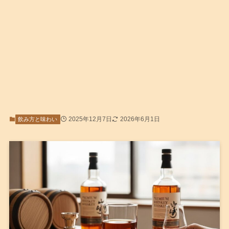
2025年12月7日
2026年6月1日
飲み方と味わい