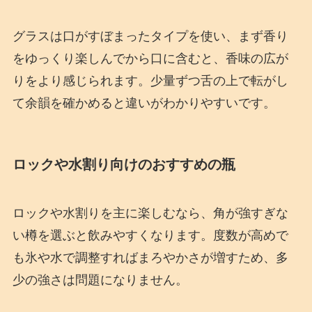
グラスは口がすぼまったタイプを使い、まず香り
をゆっくり楽しんでから口に含むと、香味の広が
りをより感じられます。少量ずつ舌の上で転がし
て余韻を確かめると違いがわかりやすいです。
ロックや水割り向けのおすすめの瓶
ロックや水割りを主に楽しむなら、角が強すぎな
い樽を選ぶと飲みやすくなります。度数が高めで
も氷や水で調整すればまろやかさが増すため、多
少の強さは問題になりません。