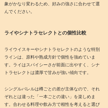
象がかなり変わるため、好みの強さに合わせて選
んでください。
ライやシナトラセレクトとの個性比較
ライウイスキーやシナトラセレクトのような特別
ラインは、原料や熟成方針で個性を強めていま
す。ライはスパイシーさが前面に出やすく、シナ
トラセレクトは濃厚で甘みが強い傾向です。
シングルバレルは樽ごとの差が主体なので、それ
ぞれとは違った「一本ごとの違い」を楽しめま
す。合わせる料理や飲み方で相性を考えると選び