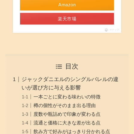
Amazon
楽天市場
ポチップ
目次
ジャックダニエルのシングルバレルの違
いが選び方に与える影響
一本ごとに変わる味わいの特徴
樽の個性がそのまま出る理由
度数や瓶詰めで印象が変わる点
流通と価格に大きな差が出る点
飲み方で好みがはっきり分かれる点