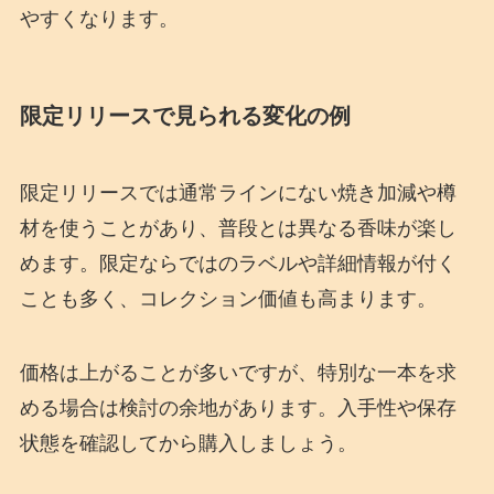
やすくなります。
限定リリースで見られる変化の例
限定リリースでは通常ラインにない焼き加減や樽
材を使うことがあり、普段とは異なる香味が楽し
めます。限定ならではのラベルや詳細情報が付く
ことも多く、コレクション価値も高まります。
価格は上がることが多いですが、特別な一本を求
める場合は検討の余地があります。入手性や保存
状態を確認してから購入しましょう。