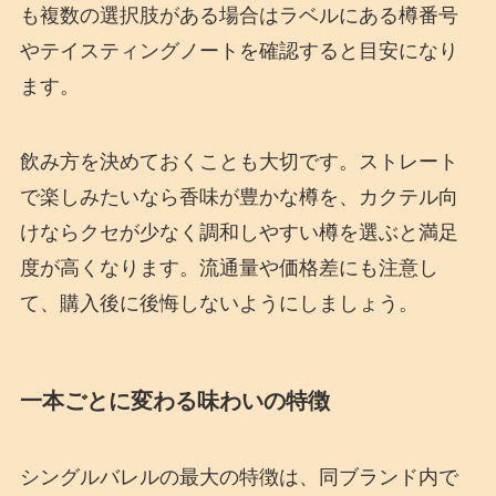
も複数の選択肢がある場合はラベルにある樽番号
やテイスティングノートを確認すると目安になり
ます。
飲み方を決めておくことも大切です。ストレート
で楽しみたいなら香味が豊かな樽を、カクテル向
けならクセが少なく調和しやすい樽を選ぶと満足
度が高くなります。流通量や価格差にも注意し
て、購入後に後悔しないようにしましょう。
一本ごとに変わる味わいの特徴
シングルバレルの最大の特徴は、同ブランド内で