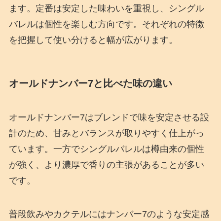
ます。定番は安定した味わいを重視し、シングル
バレルは個性を楽しむ方向です。それぞれの特徴
を把握して使い分けると幅が広がります。
オールドナンバー7と比べた味の違い
オールドナンバー7はブレンドで味を安定させる設
計のため、甘みとバランスが取りやすく仕上がっ
ています。一方でシングルバレルは樽由来の個性
が強く、より濃厚で香りの主張があることが多い
です。
普段飲みやカクテルにはナンバー7のような安定感