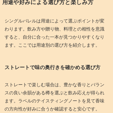
用途や好みによる選び方と楽しみ方
シングルバレルは用途によって選ぶポイントが変
わります。飲み方や贈り物、料理との相性を意識
すると、自分に合った一本が見つかりやすくなり
ます。ここでは用途別の選び方を紹介します。
ストレートで味の奥行きを確かめる選び方
ストレートで楽しむ場合は、豊かな香りとバラン
スの良い余韻がある樽を選ぶと飲み応えが得られ
ます。ラベルのテイスティングノートを見て香味
の方向性が好みに合うか確認すると安心です。