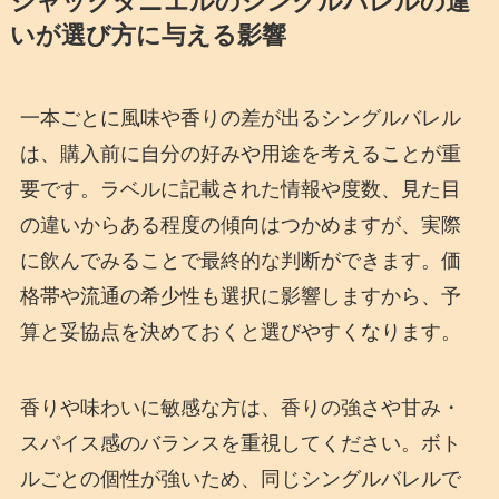
ジャックダニエルのシングルバレルの違
いが選び方に与える影響
一本ごとに風味や香りの差が出るシングルバレル
は、購入前に自分の好みや用途を考えることが重
要です。ラベルに記載された情報や度数、見た目
の違いからある程度の傾向はつかめますが、実際
に飲んでみることで最終的な判断ができます。価
格帯や流通の希少性も選択に影響しますから、予
算と妥協点を決めておくと選びやすくなります。
香りや味わいに敏感な方は、香りの強さや甘み・
スパイス感のバランスを重視してください。ボト
ルごとの個性が強いため、同じシングルバレルで