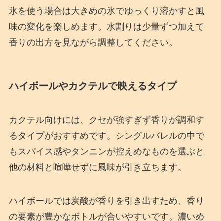
氷を使う場合は大きめの氷でゆっくり溶かすと風
味の変化を楽しめます。水割りは少量ずつ加えて
香りの出方を見ながら調整してください。
ハイボールやカクテルで映えるタイプ
カクテル向けには、クセが強すぎず香りが調和す
るタイプがおすすめです。シングルバレルの中で
もスパイス感やタンニンが控えめなものを選ぶと
他の材料と喧嘩せずに風味が引き立ちます。
ハイボールでは炭酸が香りを引き出すため、香り
の要素が豊かなボトルが合いやすいです。濃いめ