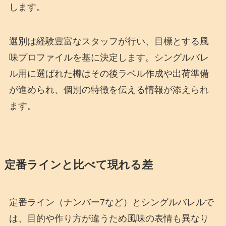
します。
選別は経験豊富なスタッフが行い、目標とする風
味プロファイルを基に決定します。シングルバレ
ル用に選ばれた樽はその後ラベル作成や出荷準備
が進められ、個別の特徴を伝える情報が添えられ
ます。
定番ラインと比べて現れる差
定番ライン（ナンバー7など）とシングルバレルで
は、目的や作り方が違うため風味の表情も異なり