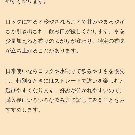
やすくなります。
ロックにすると冷やされることで甘みやまろやか
さが引き出され、飲み口が優しくなります。水を
少量加えると香りの広がりが変わり、特定の香味
が立ち上がることがあります。
日常使いならロックや水割りで飲みやすさを優先
し、特別なときにはストレートで違いを楽しむと
選びやすくなります。好みが分かれやすいので、
購入後にいろいろな飲み方で試してみることをお
すすめします。