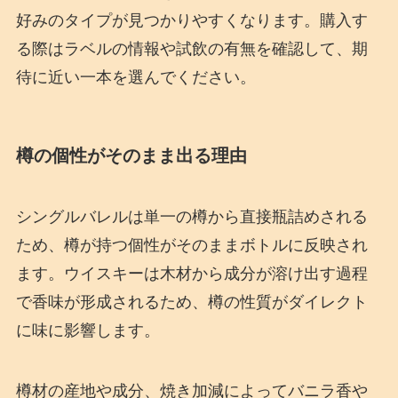
好みのタイプが見つかりやすくなります。購入す
る際はラベルの情報や試飲の有無を確認して、期
待に近い一本を選んでください。
樽の個性がそのまま出る理由
シングルバレルは単一の樽から直接瓶詰めされる
ため、樽が持つ個性がそのままボトルに反映され
ます。ウイスキーは木材から成分が溶け出す過程
で香味が形成されるため、樽の性質がダイレクト
に味に影響します。
樽材の産地や成分、焼き加減によってバニラ香や