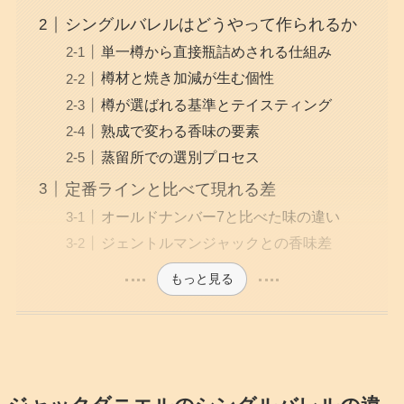
シングルバレルはどうやって作られるか
単一樽から直接瓶詰めされる仕組み
樽材と焼き加減が生む個性
樽が選ばれる基準とテイスティング
熟成で変わる香味の要素
蒸留所での選別プロセス
定番ラインと比べて現れる差
オールドナンバー7と比べた味の違い
ジェントルマンジャックとの香味差
もっと見る