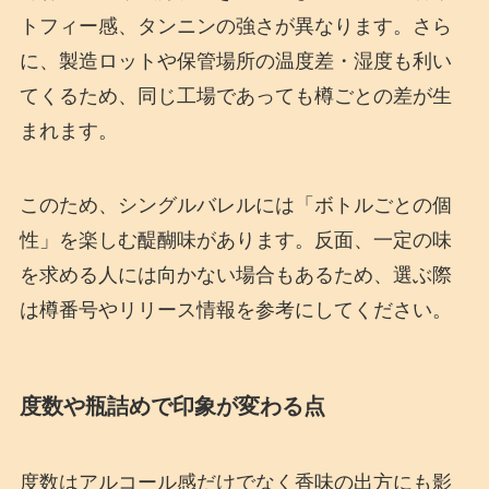
トフィー感、タンニンの強さが異なります。さら
に、製造ロットや保管場所の温度差・湿度も利い
てくるため、同じ工場であっても樽ごとの差が生
まれます。
このため、シングルバレルには「ボトルごとの個
性」を楽しむ醍醐味があります。反面、一定の味
を求める人には向かない場合もあるため、選ぶ際
は樽番号やリリース情報を参考にしてください。
度数や瓶詰めで印象が変わる点
度数はアルコール感だけでなく香味の出方にも影