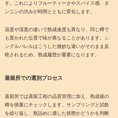
す。これによりフルーティーさやスパイス感、タ
ンニンの渋みが時間とともに変化します。
温度や湿度の違いで熟成速度も異なり、同じ樽で
も置かれた位置で味が異なることがあります。シ
ングルバレルはこうした微妙な違いがそのまま反
映されるため、熟成履歴が重要になります。
蒸留所での選別プロセス
蒸留所では蒸留工程の品質管理に加え、熟成後の
樽を慎重にチェックします。サンプリングと試飲
を繰り返し、瓶詰めに適した状態かどうかを判断