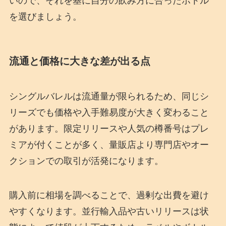
いので、それを基に自分の飲み方に合ったボトル
を選びましょう。
流通と価格に大きな差が出る点
シングルバレルは流通量が限られるため、同じシ
リーズでも価格や入手難易度が大きく変わること
があります。限定リリースや人気の樽番号はプレ
ミアが付くことが多く、量販店より専門店やオー
クションでの取引が活発になります。
購入前に相場を調べることで、過剰な出費を避け
やすくなります。並行輸入品や古いリリースは状