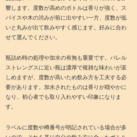
響します。度数が高めのボトルは香りが強く、ス
パイスや木の渋みが前に出やすい一方、度数が低
いと丸みが出て飲みやすく感じます。好みに合わ
せて選んでください。
瓶詰め時の処理や加水の有無も重要です。バレル
ストレングスに近い瓶は濃厚で複雑な味わいが楽
しめますが、度数が高いため飲み方を工夫する必
要があります。加水されたものは香りが穏やかに
なり、初心者でも取り入れやすい印象になりま
す。
ラベルに度数や樽番号が明記されている場合が多