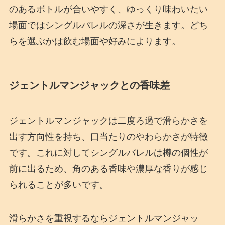
のあるボトルが合いやすく、ゆっくり味わいたい
場面ではシングルバレルの深さが生きます。どち
らを選ぶかは飲む場面や好みによります。
ジェントルマンジャックとの香味差
ジェントルマンジャックは二度ろ過で滑らかさを
出す方向性を持ち、口当たりのやわらかさが特徴
です。これに対してシングルバレルは樽の個性が
前に出るため、角のある香味や濃厚な香りが感じ
られることが多いです。
滑らかさを重視するならジェントルマンジャッ