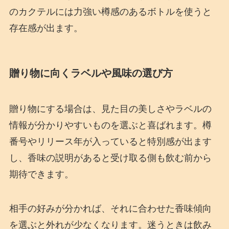
のカクテルには力強い樽感のあるボトルを使うと
存在感が出ます。
贈り物に向くラベルや風味の選び方
贈り物にする場合は、見た目の美しさやラベルの
情報が分かりやすいものを選ぶと喜ばれます。樽
番号やリリース年が入っていると特別感が出ます
し、香味の説明があると受け取る側も飲む前から
期待できます。
相手の好みが分かれば、それに合わせた香味傾向
を選ぶと外れが少なくなります。迷うときは飲み