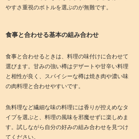
やすさ重視のボトルを選ぶのが無難です。
食事と合わせる基本の組み合わせ
食事と合わせるときは、料理の味付けに合わせて
選びます。甘みの強い樽はデザートや甘辛い料理
と相性が良く、スパイシーな樽は焼き肉や濃い味
の肉料理と合わせやすいです。
魚料理など繊細な味の料理には香りが控えめなタ
イプを選ぶと、料理の風味を邪魔せずに楽しめま
す。試しながら自分の好みの組み合わせを見つけ
てください。