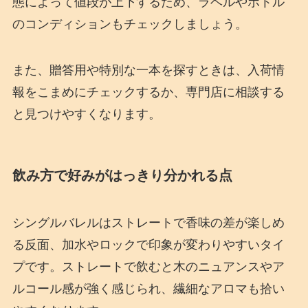
態によって値段が上下するため、ラベルやボトル
のコンディションもチェックしましょう。
また、贈答用や特別な一本を探すときは、入荷情
報をこまめにチェックするか、専門店に相談する
と見つけやすくなります。
飲み方で好みがはっきり分かれる点
シングルバレルはストレートで香味の差が楽しめ
る反面、加水やロックで印象が変わりやすいタイ
プです。ストレートで飲むと木のニュアンスやア
ルコール感が強く感じられ、繊細なアロマも拾い