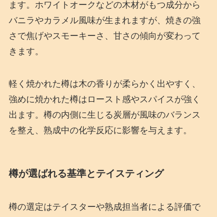
ます。ホワイトオークなどの木材がもつ成分から
バニラやカラメル風味が生まれますが、焼きの強
さで焦げやスモーキーさ、甘さの傾向が変わって
きます。
軽く焼かれた樽は木の香りが柔らかく出やすく、
強めに焼かれた樽はロースト感やスパイスが強く
出ます。樽の内側に生じる炭層が風味のバランス
を整え、熟成中の化学反応に影響を与えます。
樽が選ばれる基準とテイスティング
樽の選定はテイスターや熟成担当者による評価で