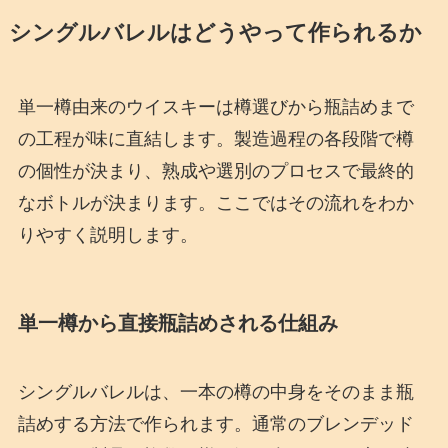
シングルバレルはどうやって作られるか
単一樽由来のウイスキーは樽選びから瓶詰めまで
の工程が味に直結します。製造過程の各段階で樽
の個性が決まり、熟成や選別のプロセスで最終的
なボトルが決まります。ここではその流れをわか
りやすく説明します。
単一樽から直接瓶詰めされる仕組み
シングルバレルは、一本の樽の中身をそのまま瓶
詰めする方法で作られます。通常のブレンデッド