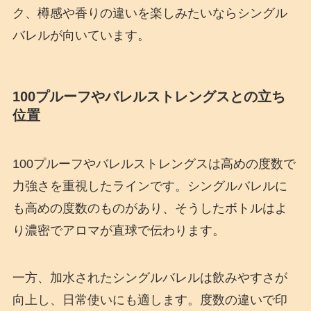
ク、樽感や香りの違いを楽しみたいならシングル
バレルが向いています。
100プルーフやバレルストレングスとの立ち
位置
100プルーフやバレルストレングスは高めの度数で
力強さを重視したラインです。シングルバレルに
も高めの度数のものがあり、そうしたボトルはよ
り濃密でアロマが直球で伝わります。
一方、加水されたシングルバレルは飲みやすさが
向上し、日常使いにも適します。度数の違いで印