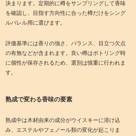
決まります。定期的に樽をサンプリングして香味
を確認し、目指す方向性に合った樽だけをシング
ルバレル用に選びます。
評価基準には香りの強さ、バランス、目立つ欠点
の有無などが含まれます。良い樽はボトリング時
に個性が保存されるため、選別は慎重に行われま
す。
熟成で変わる香味の要素
熟成中は木材由来の成分がウイスキーに溶け込
み、エステルやフェノール類の変化が起こりま