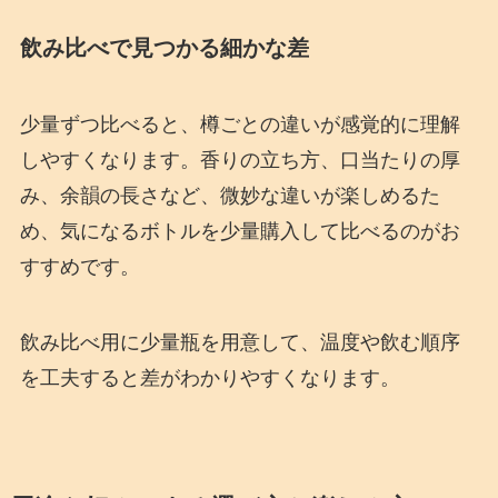
飲み比べで見つかる細かな差
少量ずつ比べると、樽ごとの違いが感覚的に理解
しやすくなります。香りの立ち方、口当たりの厚
み、余韻の長さなど、微妙な違いが楽しめるた
め、気になるボトルを少量購入して比べるのがお
すすめです。
飲み比べ用に少量瓶を用意して、温度や飲む順序
を工夫すると差がわかりやすくなります。