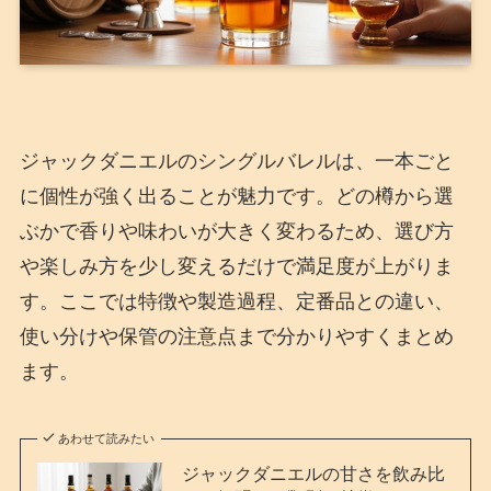
ジャックダニエルのシングルバレルは、一本ごと
に個性が強く出ることが魅力です。どの樽から選
ぶかで香りや味わいが大きく変わるため、選び方
や楽しみ方を少し変えるだけで満足度が上がりま
す。ここでは特徴や製造過程、定番品との違い、
使い分けや保管の注意点まで分かりやすくまとめ
ます。
あわせて読みたい
ジャックダニエルの甘さを飲み比