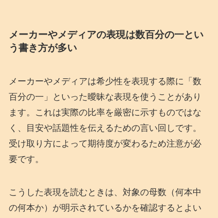
メーカーやメディアの表現は数百分の一とい
う書き方が多い
メーカーやメディアは希少性を表現する際に「数
百分の一」といった曖昧な表現を使うことがあり
ます。これは実際の比率を厳密に示すものではな
く、目安や話題性を伝えるための言い回しです。
受け取り方によって期待度が変わるため注意が必
要です。
こうした表現を読むときは、対象の母数（何本中
の何本か）が明示されているかを確認するとよい