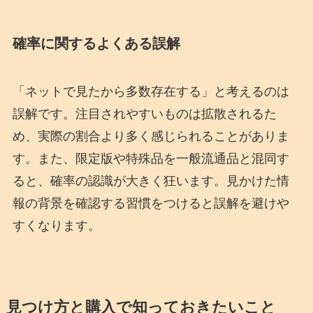
確率に関するよくある誤解
「ネットで見たから多数存在する」と考えるのは
誤解です。注目されやすいものは拡散されるた
め、実際の割合より多く感じられることがありま
す。また、限定版や特殊品を一般流通品と混同す
ると、確率の認識が大きく狂います。見かけた情
報の背景を確認する習慣をつけると誤解を避けや
すくなります。
見つけ方と購入で知っておきたいこと