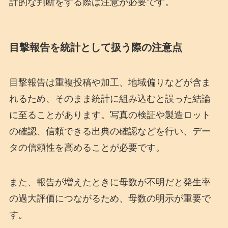
計的な判断をする際は注意が必要です。
目撃報告を統計として扱う際の注意点
目撃報告は重複投稿や加工、地域偏りなどが含ま
れるため、そのまま統計に組み込むと誤った結論
に至ることがあります。写真の検証や製造ロット
の確認、信頼できる出典の確認などを行い、デー
タの信頼性を高めることが必要です。
また、報告が増えたときに母数が不明だと発生率
の過大評価につながるため、母数の明示が重要で
す。