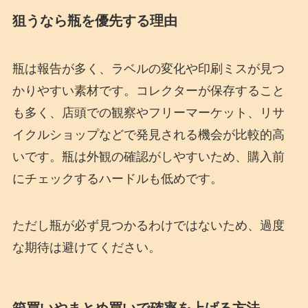
狙うなら瓶を優先する理由
瓶は報告が多く、ラベルの変化や印刷ミスが見つ
かりやすい素材です。コレクターが保存すること
も多く、店頭での観察やフリーマーケット、リサ
イクルショップなどで発見される機会が比較的高
いです。瓶は外観の確認がしやすいため、購入前
にチェックするハードルも低めです。
ただし瓶が必ず見つかるわけではないため、過度
な期待は避けてください。
箱買いやまとめ買いで確率を上げる方法