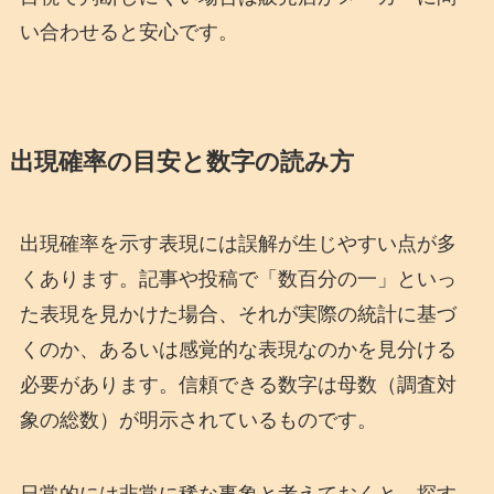
い合わせると安心です。
出現確率の目安と数字の読み方
出現確率を示す表現には誤解が生じやすい点が多
くあります。記事や投稿で「数百分の一」といっ
た表現を見かけた場合、それが実際の統計に基づ
くのか、あるいは感覚的な表現なのかを見分ける
必要があります。信頼できる数字は母数（調査対
象の総数）が明示されているものです。