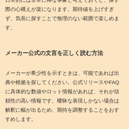
日常的には非常に稀な事象と考えておくと、探す
際の心構えが楽になります。期待値を上げすぎ
ず、気長に探すことで無理のない範囲で楽しめま
す。
メーカー公式の文言を正しく読む方法
メーカーが希少性を示すときは、可能であれば出
典や根拠を探してください。公式リリースやFAQ
に具体的な数値やロット情報があれば、それが信
頼性の高い情報です。曖昧な表現しかない場合は
解釈に幅が出るため、期待を調整することをおす
すめします。