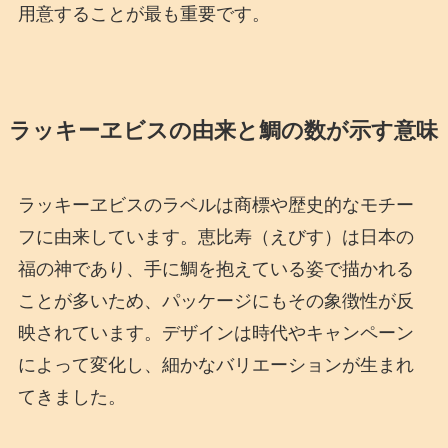
用意することが最も重要です。
ラッキーヱビスの由来と鯛の数が示す意味
ラッキーヱビスのラベルは商標や歴史的なモチー
フに由来しています。恵比寿（えびす）は日本の
福の神であり、手に鯛を抱えている姿で描かれる
ことが多いため、パッケージにもその象徴性が反
映されています。デザインは時代やキャンペーン
によって変化し、細かなバリエーションが生まれ
てきました。