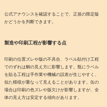
公式アナウンスを確認することで、正規の限定版
かどうかを判断できます。
製造や印刷工程が影響する点
印刷の位置ズレや版の不具合、ラベル貼付け工程
でのずれは鯛の見え方に影響します。瓶にラベル
を貼る工程は手作業や機械の誤差が生じやすく、
似た模様が重なって見えることがあります。缶の
場合は印刷の色ズレや版欠けが影響しますが、全
体の見え方は安定する傾向があります。