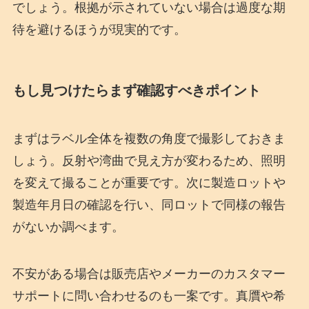
でしょう。根拠が示されていない場合は過度な期
待を避けるほうが現実的です。
もし見つけたらまず確認すべきポイント
まずはラベル全体を複数の角度で撮影しておきま
しょう。反射や湾曲で見え方が変わるため、照明
を変えて撮ることが重要です。次に製造ロットや
製造年月日の確認を行い、同ロットで同様の報告
がないか調べます。
不安がある場合は販売店やメーカーのカスタマー
サポートに問い合わせるのも一案です。真贋や希