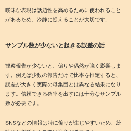
曖昧な表現は話題性を高めるために使われること
があるため、冷静に捉えることが大切です。
サンプル数が少ないと起きる誤差の話
観察報告が少ないと、偏りや偶然が強く影響しま
す。例えば少数の報告だけで比率を推定すると、
誤差が大きく実際の母集団とは異なる結果になり
ます。信頼できる確率を出すには十分なサンプル
数が必要です。
SNSなどの情報は特に偏りが生じやすいため、統