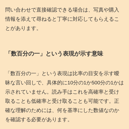
問い合わせで直接確認できる場合は、写真や購入
情報を添えて尋ねると丁寧に対応してもらえるこ
とがあります。
「数百分の一」という表現が示す意味
「数百分の一」という表現は比率の目安を示す曖
昧な言い回しで、具体的に10分の1か500分の1かは
示されていません。読み手はこれを高確率と受け
取ることも低確率と受け取ることも可能です。正
確な理解のためには、何を基準にした数値なのか
を確認する必要があります。