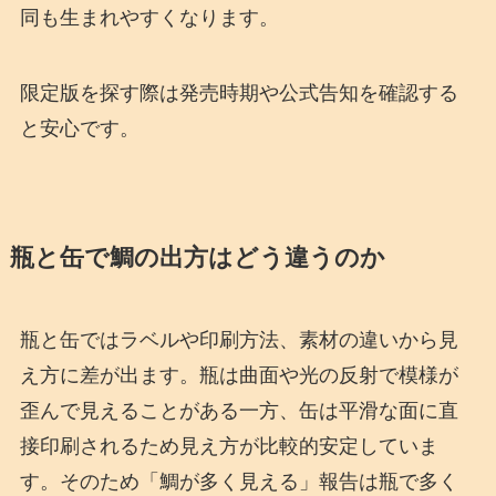
同も生まれやすくなります。
限定版を探す際は発売時期や公式告知を確認する
と安心です。
瓶と缶で鯛の出方はどう違うのか
瓶と缶ではラベルや印刷方法、素材の違いから見
え方に差が出ます。瓶は曲面や光の反射で模様が
歪んで見えることがある一方、缶は平滑な面に直
接印刷されるため見え方が比較的安定していま
す。そのため「鯛が多く見える」報告は瓶で多く