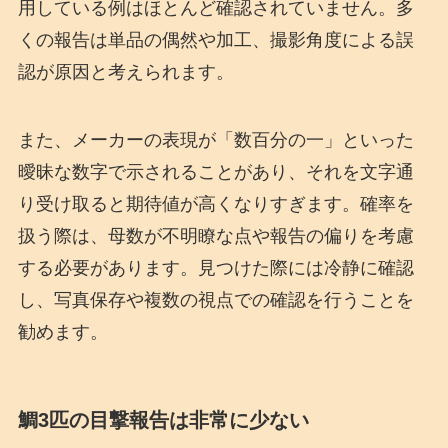
用している例はほとんど確認されていません。多
くの報告は単品の偶然や加工、撮影角度による誤
認が原因と考えられます。
また、メーカーの表現が「数百分の一」といった
曖昧な数字で示されることがあり、それを文字通
り受け取ると期待値が高くなりすぎます。確率を
扱う際は、母数が不明瞭な点や報告の偏りを考慮
する必要があります。見つけた際には冷静に確認
し、写真保存や複数の視点での確認を行うことを
勧めます。
鯛3匹の目撃報告は非常に少ない