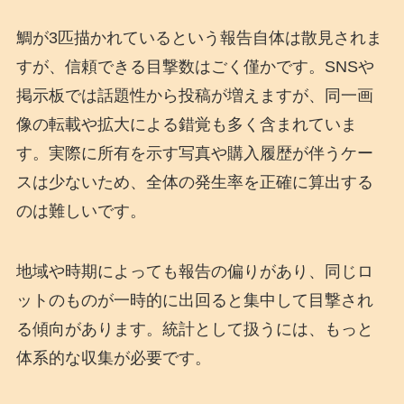
鯛が3匹描かれているという報告自体は散見されま
すが、信頼できる目撃数はごく僅かです。SNSや
掲示板では話題性から投稿が増えますが、同一画
像の転載や拡大による錯覚も多く含まれていま
す。実際に所有を示す写真や購入履歴が伴うケー
スは少ないため、全体の発生率を正確に算出する
のは難しいです。
地域や時期によっても報告の偏りがあり、同じロ
ットのものが一時的に出回ると集中して目撃され
る傾向があります。統計として扱うには、もっと
体系的な収集が必要です。