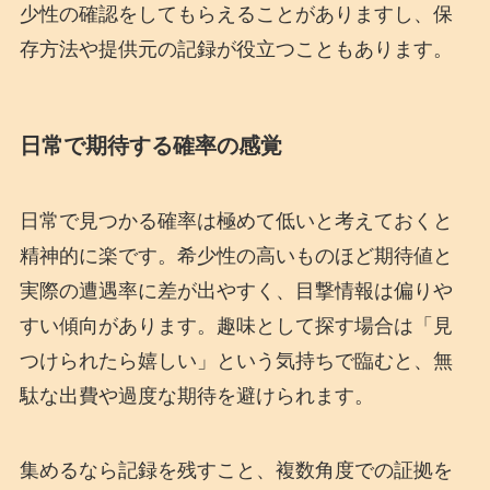
少性の確認をしてもらえることがありますし、保
存方法や提供元の記録が役立つこともあります。
日常で期待する確率の感覚
日常で見つかる確率は極めて低いと考えておくと
精神的に楽です。希少性の高いものほど期待値と
実際の遭遇率に差が出やすく、目撃情報は偏りや
すい傾向があります。趣味として探す場合は「見
つけられたら嬉しい」という気持ちで臨むと、無
駄な出費や過度な期待を避けられます。
集めるなら記録を残すこと、複数角度での証拠を