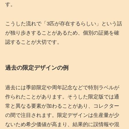
す。
こうした流れで「3匹が存在するらしい」という話
が独り歩きすることがあるため、個別の証拠を確
認することが大切です。
過去の限定デザインの例
過去には季節限定や周年記念などで特別ラベルが
作られたことがあります。そうした限定版では通
常と異なる要素が加わることがあり、コレクター
の間で注目されます。限定デザインは生産量が少
ないため希少価値が高まり、結果的に誤情報や混