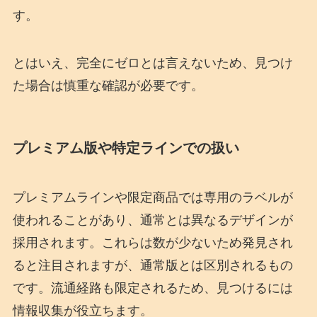
す。
とはいえ、完全にゼロとは言えないため、見つけ
た場合は慎重な確認が必要です。
プレミアム版や特定ラインでの扱い
プレミアムラインや限定商品では専用のラベルが
使われることがあり、通常とは異なるデザインが
採用されます。これらは数が少ないため発見され
ると注目されますが、通常版とは区別されるもの
です。流通経路も限定されるため、見つけるには
情報収集が役立ちます。