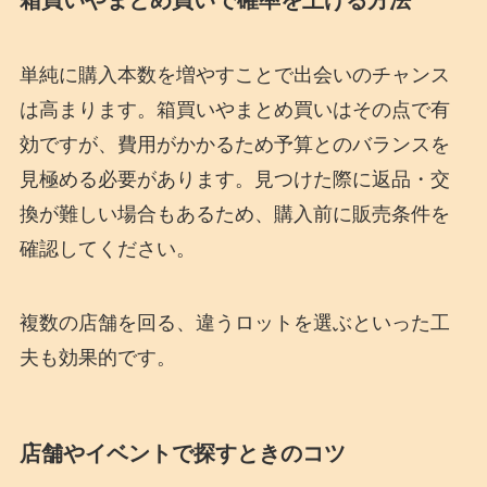
単純に購入本数を増やすことで出会いのチャンス
は高まります。箱買いやまとめ買いはその点で有
効ですが、費用がかかるため予算とのバランスを
見極める必要があります。見つけた際に返品・交
換が難しい場合もあるため、購入前に販売条件を
確認してください。
複数の店舗を回る、違うロットを選ぶといった工
夫も効果的です。
店舗やイベントで探すときのコツ