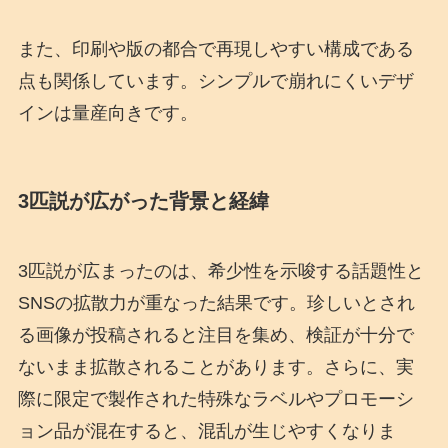
また、印刷や版の都合で再現しやすい構成である
点も関係しています。シンプルで崩れにくいデザ
インは量産向きです。
3匹説が広がった背景と経緯
3匹説が広まったのは、希少性を示唆する話題性と
SNSの拡散力が重なった結果です。珍しいとされ
る画像が投稿されると注目を集め、検証が十分で
ないまま拡散されることがあります。さらに、実
際に限定で製作された特殊なラベルやプロモーシ
ョン品が混在すると、混乱が生じやすくなりま