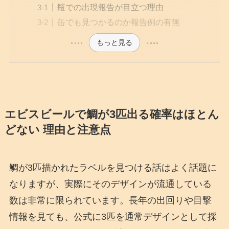
瓶での出現報告が目立つ理由
缶でも見つかるのか報告例の有無
もっと見る
エビスビールで鯛が3匹出る確率はほとん
どない 理由と注意点
鯛が3匹描かれたラベルを見つける話はよく話題に
なりますが、実際にそのデザインが流通している
数は非常に限られています。長年の出回りや目撃
情報を見ても、公式に3匹を通常デザインとして採