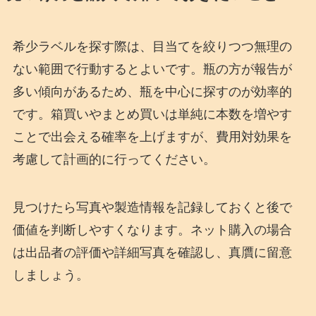
希少ラベルを探す際は、目当てを絞りつつ無理の
ない範囲で行動するとよいです。瓶の方が報告が
多い傾向があるため、瓶を中心に探すのが効率的
です。箱買いやまとめ買いは単純に本数を増やす
ことで出会える確率を上げますが、費用対効果を
考慮して計画的に行ってください。
見つけたら写真や製造情報を記録しておくと後で
価値を判断しやすくなります。ネット購入の場合
は出品者の評価や詳細写真を確認し、真贋に留意
しましょう。