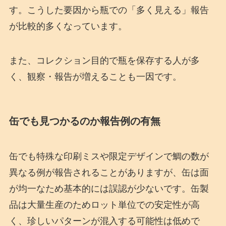
す。こうした要因から瓶での「多く見える」報告
が比較的多くなっています。
また、コレクション目的で瓶を保存する人が多
く、観察・報告が増えることも一因です。
缶でも見つかるのか報告例の有無
缶でも特殊な印刷ミスや限定デザインで鯛の数が
異なる例が報告されることがありますが、缶は面
が均一なため基本的には誤認が少ないです。缶製
品は大量生産のためロット単位での安定性が高
く、珍しいパターンが混入する可能性は低めで