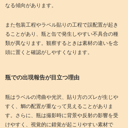
なる傾向があります。
また包装工程やラベル貼りの工程で誤配置が起き
ることがあり、瓶と缶で発生しやすい不具合の種
類が異なります。観察するときは素材の違いを念
頭に置くと確認がしやすくなります。
瓶での出現報告が目立つ理由
瓶はラベルの湾曲や光沢、貼り方のズレが生じや
すく、鯛の配置が重なって見えることがありま
す。さらに、瓶は撮影時に背景や反射の影響を受
けやすく、視覚的に錯覚が起こりやすい素材で