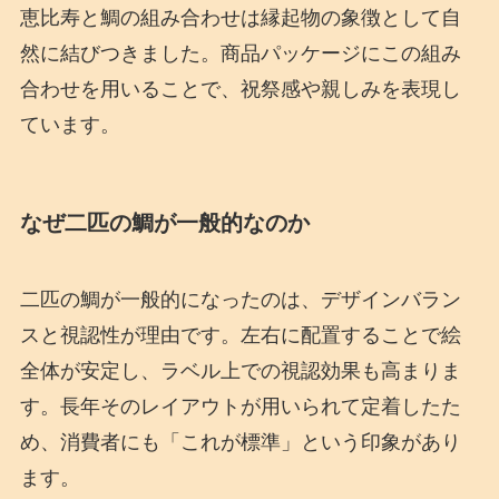
恵比寿と鯛の組み合わせは縁起物の象徴として自
然に結びつきました。商品パッケージにこの組み
合わせを用いることで、祝祭感や親しみを表現し
ています。
なぜ二匹の鯛が一般的なのか
二匹の鯛が一般的になったのは、デザインバラン
スと視認性が理由です。左右に配置することで絵
全体が安定し、ラベル上での視認効果も高まりま
す。長年そのレイアウトが用いられて定着したた
め、消費者にも「これが標準」という印象があり
ます。