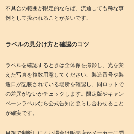
不具合の範囲が限定的ならば、流通しても稀な事
例として扱われることが多いです。
ラベルの見分け方と確認のコツ
ラベルを確認するときは全体像を撮影し、光を変
えた写真を複数用意してください。製造番号や製
造日が記載されている場所を確認し、同ロットで
の差異がないかチェックします。限定版やキャン
ペーンラベルなら公式告知と照らし合わせること
が確実です。
目視で判断しにくい場合は販売店かメーカーに問