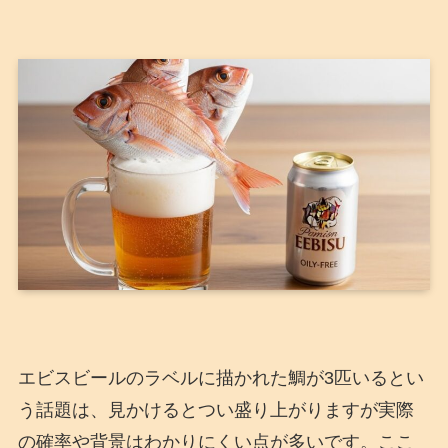
エビスビールのラベルに描かれた鯛が3匹いるとい
う話題は、見かけるとつい盛り上がりますが実際
の確率や背景はわかりにくい点が多いです。ここ