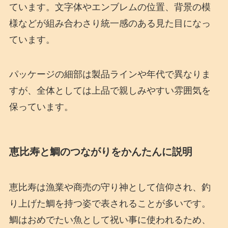
ています。文字体やエンブレムの位置、背景の模
様などが組み合わさり統一感のある見た目になっ
ています。
パッケージの細部は製品ラインや年代で異なりま
すが、全体としては上品で親しみやすい雰囲気を
保っています。
恵比寿と鯛のつながりをかんたんに説明
恵比寿は漁業や商売の守り神として信仰され、釣
り上げた鯛を持つ姿で表されることが多いです。
鯛はおめでたい魚として祝い事に使われるため、