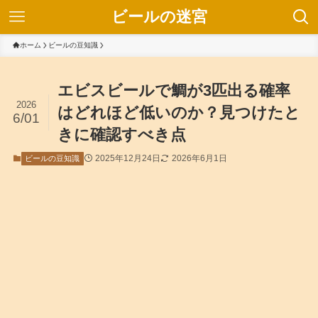
ビールの迷宮
ホーム
ビールの豆知識
エビスビールで鯛が3匹出る確率
2026
はどれほど低いのか？見つけたと
6/01
きに確認すべき点
2025年12月24日
2026年6月1日
ビールの豆知識